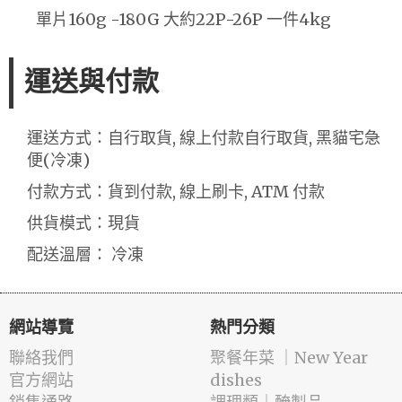
單片160g -180G 大約22P-26P 一件4kg
運送與付款
運送方式：自行取貨, 線上付款自行取貨, 黑貓宅急
便(冷凍)
付款方式：貨到付款, 線上刷卡, ATM 付款
供貨模式：現貨
配送溫層： 冷凍
網站導覽
熱門分類
聯絡我們
️聚餐年菜 ｜New Year
官方網站
dishes