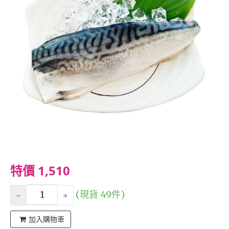
特價 1,510
(現貨 49件)
加入購物車