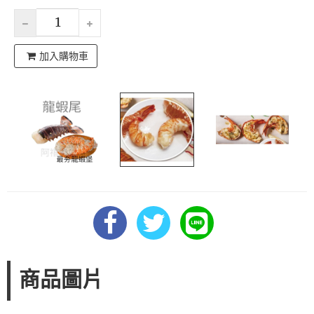
加入購物車
商品圖片