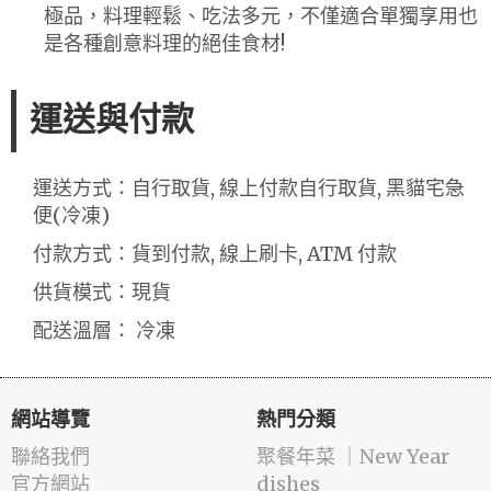
極品，料理輕鬆、吃法多元，不僅適合單獨享用也
是各種創意料理的絕佳食材!
運送與付款
運送方式：自行取貨, 線上付款自行取貨, 黑貓宅急
便(冷凍)
付款方式：貨到付款, 線上刷卡, ATM 付款
供貨模式：現貨
配送溫層： 冷凍
網站導覽
熱門分類
聯絡我們
️聚餐年菜 ｜New Year
官方網站
dishes