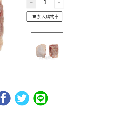
加入購物車