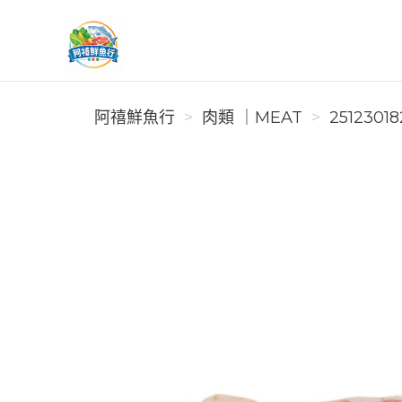
阿禧鮮魚行
阿禧鮮魚行
肉類 ｜MEAT
25123018