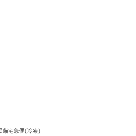
黑貓宅急便(冷凍)