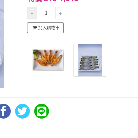
加入購物車