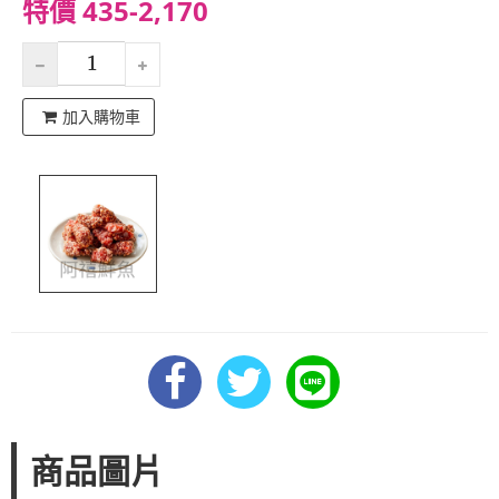
特價 435-2,170
加入購物車
商品圖片