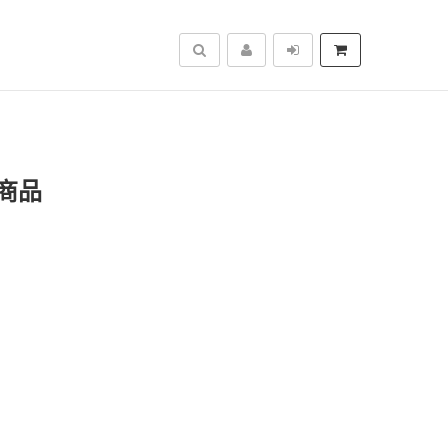
搜尋
商品