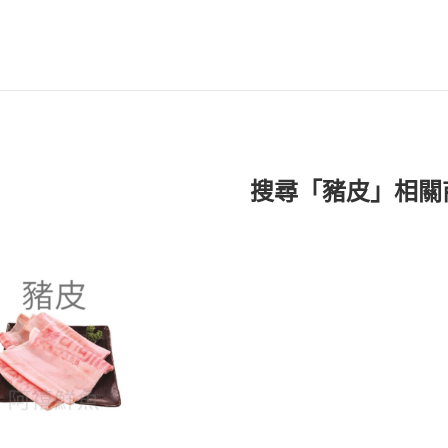
搜尋「豬皮」相關