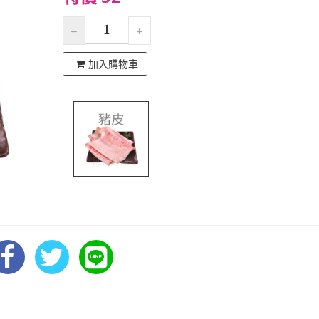
加入購物車