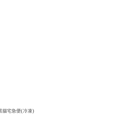
黑貓宅急便(冷凍)