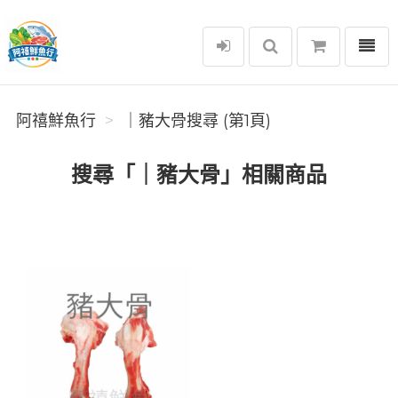
選單
阿禧鮮魚行
阿禧鮮魚行
｜豬大骨搜尋 (第1頁)
搜尋「｜豬大骨」相關商品