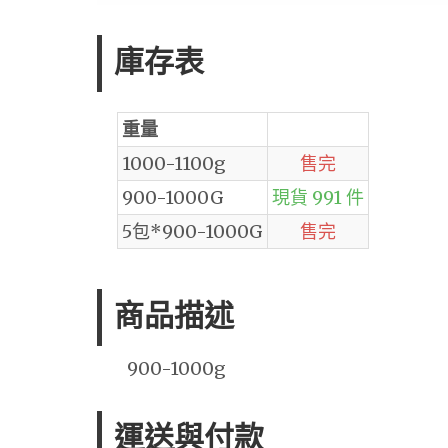
庫存表
重量
1000-1100g
售完
900-1000G
現貨 991 件
5包*900-1000G
售完
商品描述
900-1000g
運送與付款